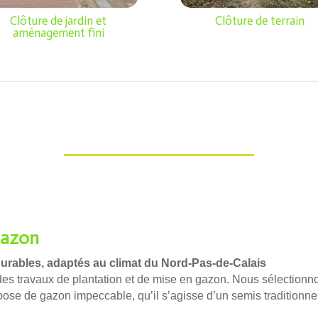
Clôture de jardin et
Clôture de terrain
aménagement fini
Gazon
urables, adaptés au climat du Nord-Pas-de-Calais
des travaux de plantation et de mise en gazon. Nous sélectionn
pose de gazon impeccable, qu’il s’agisse d’un semis traditionne