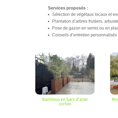
Services proposés :
Sélection de végétaux locaux et ex
Plantation d’arbres fruitiers, arbust
Pose de gazon en semis ou en pla
Conseils d’entretien personnalisés
Bambous en bacs d’acier
Niv
corten