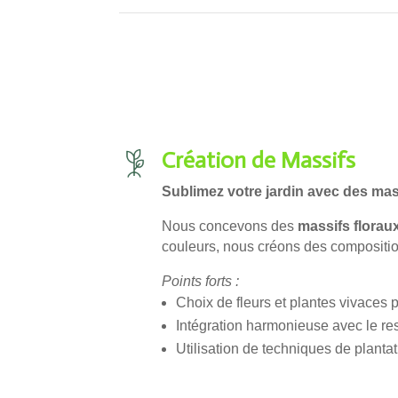
Création de Massifs
Sublimez votre jardin avec des mas
Nous concevons des
massifs florau
couleurs, nous créons des composition
Points forts :
Choix de fleurs et plantes vivaces 
Intégration harmonieuse avec le res
Utilisation de techniques de plant