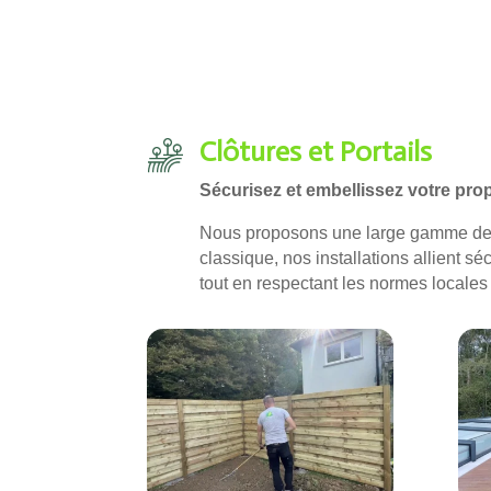
Clôtures et Portails
Sécurisez et embellissez votre prop
Nous proposons une large gamme d
classique, nos installations allient s
tout en respectant les normes locale