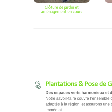
Clôture de jardin et
aménagement en cours
Plantations & Pose de 
Des espaces verts harmonieux et d
Notre savoir-faire couvre l’ensemble 
adaptés à la région, et assurons une 
immédiat.