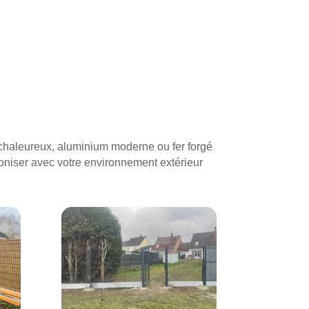
 chaleureux, aluminium moderne ou fer forgé
moniser avec votre environnement extérieur