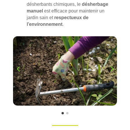
désherbants chimiques, le
désherbage
manuel
est efficace pour maintenir un
jardin sain et
respectueux de
l’environnement
.