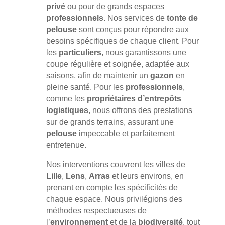
privé
ou pour de grands espaces
professionnels
. Nos services de
tonte de
pelouse
sont conçus pour répondre aux
besoins spécifiques de chaque client. Pour
les
particuliers
, nous garantissons une
coupe régulière et soignée, adaptée aux
saisons, afin de maintenir un
gazon
en
pleine santé. Pour les
professionnels
,
comme les
propriétaires d’entrepôts
logistiques
, nous offrons des prestations
sur de grands terrains, assurant une
pelouse
impeccable et parfaitement
entretenue.
Nos interventions couvrent les villes de
Lille
,
Lens
,
Arras
et leurs environs, en
prenant en compte les spécificités de
chaque espace. Nous privilégions des
méthodes respectueuses de
l’
environnement
et de la
biodiversité
, tout