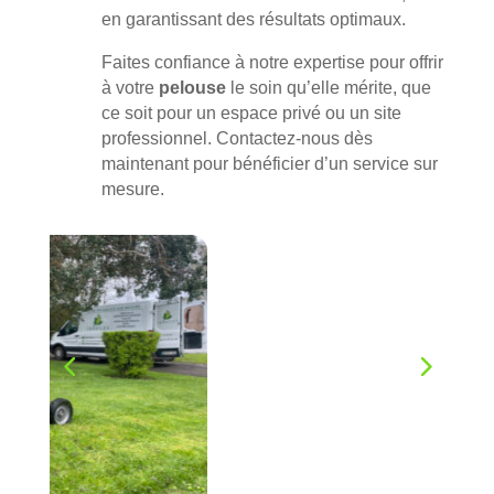
en garantissant des résultats optimaux.
Faites confiance à notre expertise pour offrir
à votre
pelouse
le soin qu’elle mérite, que
ce soit pour un espace privé ou un site
professionnel. Contactez-nous dès
maintenant pour bénéficier d’un service sur
mesure.