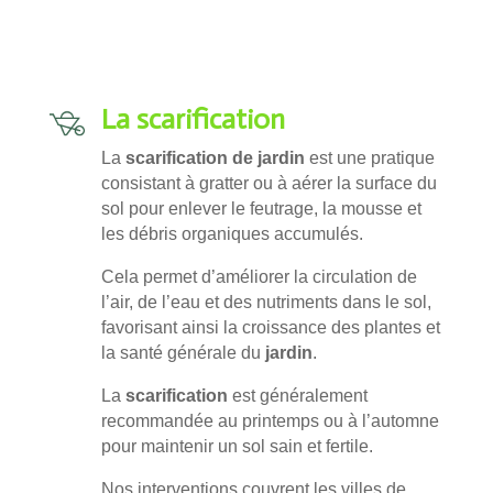
La scarification
La
scarification de jardin
est une pratique
consistant à gratter ou à aérer la surface du
sol pour enlever le feutrage, la mousse et
les débris organiques accumulés.
Cela permet d’améliorer la circulation de
l’air, de l’eau et des nutriments dans le sol,
favorisant ainsi la croissance des plantes et
la santé générale du
jardin
.
La
scarification
est généralement
recommandée au printemps ou à l’automne
pour maintenir un sol sain et fertile.
Nos interventions couvrent les villes de