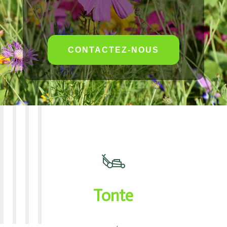
CONTACTEZ-NOUS
Tonte