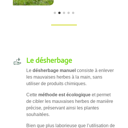
Le désherbage
Le
désherbage manuel
consiste à enlever
les mauvaises herbes à la main, sans
utiliser de produits chimiques.
Cette
méthode est écologique
et permet
de cibler les mauvaises herbes de manière
précise, préservant ainsi les plantes
souhaitées.
Bien que plus laborieuse que l’utilisation de