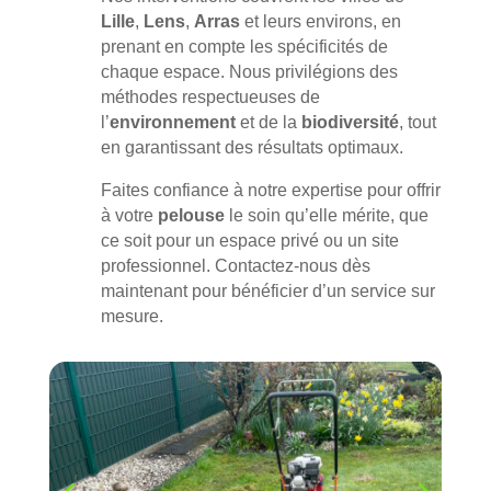
Lille
,
Lens
,
Arras
et leurs environs, en
prenant en compte les spécificités de
chaque espace. Nous privilégions des
méthodes respectueuses de
l’
environnement
et de la
biodiversité
, tout
en garantissant des résultats optimaux.
Faites confiance à notre expertise pour offrir
à votre
pelouse
le soin qu’elle mérite, que
ce soit pour un espace privé ou un site
professionnel. Contactez-nous dès
maintenant pour bénéficier d’un service sur
mesure.