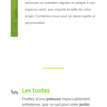
assurons un entretien régulier et adapté à vos
espaces verts, peu importe la taille de votre
projet.
Contactez-nous pour un devis rapide et
personnalisé.
Les tontes
Profitez d’une
pelouse
impeccablement
entretenue, que ce soit pour votre
jardin