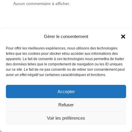
Aucun commentaire à afficher.
Gérer le consentement
Pour offrir les meilleures expériences, nous utilisons des technologies
telles que les cookies pour stocker et/ou accéder aux informations des
appareils. Le fait de consentir à ces technologies nous permettra de traiter
des données telles que le comportement de navigation ou les ID uniques
sur ce site. Le fait de ne pas consentir ou de retirer son consentement peut
avoir un effet négatif sur certaines caractéristiques et fonctions.
Accepter
Refuser
Voir les préférences